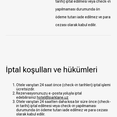
tarihi) iptal edilmesi veya check-in
yapılmaması durumunda ön
ödeme tutarı iade edilmez ve para
cezası olarak kabul edilir.
İptal koşulları ve hükümleri
Otele varıştan 24 saat önce (check-in tarihleri) iptal işlemi
ücretsizdir.
Rezervasyonunuzu e-posta yoluyla iptal
edebilirsiniz
hotel@parklane.uz
Otele varıştan 24 saatten daha kısa bir süre önce (check-
in tarihi) iptal edilmesi veya check-in yapılmaması
durumunda ön ödeme tutarı iade edilmez ve para cezası
olarak kabul edilir.