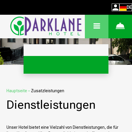
DE
Hauptseite
–
Zusatzleistungen
Dienstleistungen
Unser Hotel bietet eine Vielzahl von Dienstleistungen, die für