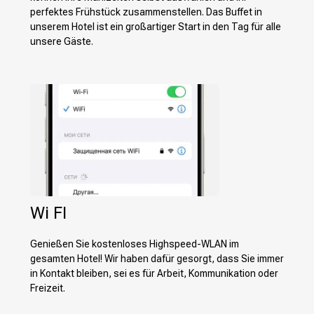
perfektes Frühstück zusammenstellen. Das Buffet in
unserem Hotel ist ein großartiger Start in den Tag für alle
unsere Gäste.
Wi FI
Genießen Sie kostenloses Highspeed-WLAN im
gesamten Hotel! Wir haben dafür gesorgt, dass Sie immer
in Kontakt bleiben, sei es für Arbeit, Kommunikation oder
Freizeit.