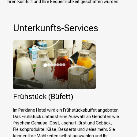
Ihren Komfort und Ihre Bequemlichkeit geschaffen wurden.
Unterkunfts-Services
Frühstück (Büfett)
Im Parklane Hotel wird ein Frühstücksbuffet angeboten.
Das Frühstück umfasst eine Auswahl an Gerichten wie
frischem Gemüse, Obst, Joghurt, Brot und Gebäck,
Fleischprodukte, Käse, Desserts und vieles mehr. Sie
können Ihre Mahlzeiten selbst auswählen und Ihr