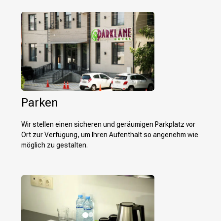
Parken
Wir stellen einen sicheren und geräumigen Parkplatz vor
Ort zur Verfügung, um Ihren Aufenthalt so angenehm wie
möglich zu gestalten.