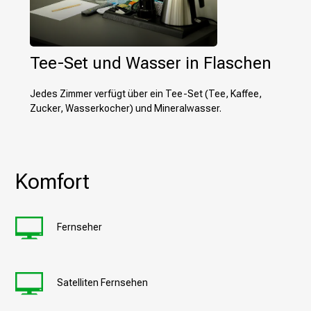
Tee-Set und Wasser in Flaschen
Jedes Zimmer verfügt über ein Tee-Set (Tee, Kaffee,
Zucker, Wasserkocher) und Mineralwasser.
Komfort
Fernseher
Satelliten Fernsehen