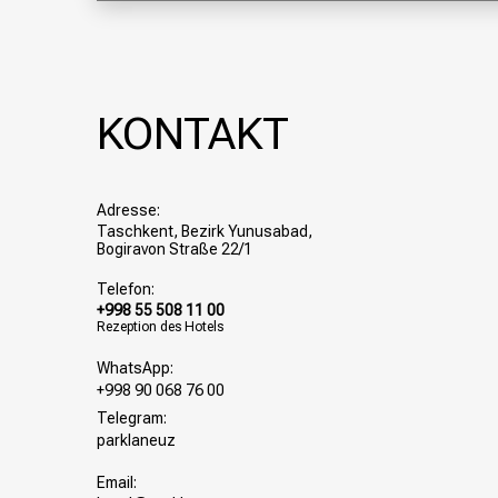
KONTAKT
Adresse:
Taschkent, Bezirk Yunusabad,
Bogiravon Straße 22/1
Telefon:
+998 55 508 11 00
Rezeption des Hotels
WhatsApp:
+998 90 068 76 00
Telegram:
parklaneuz
Email: