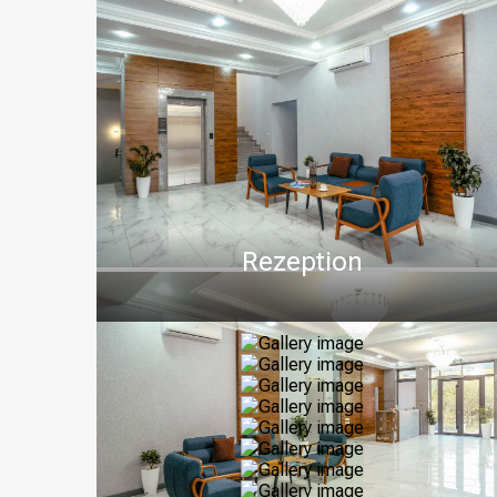
Rezeption