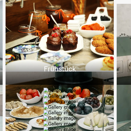
Frühstück