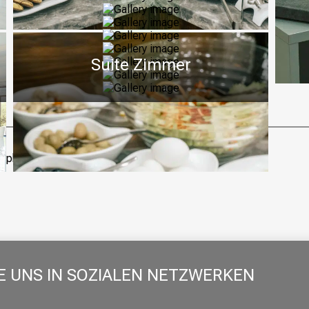
Suite Zimmer
E UNS IN SOZIALEN NETZWERKEN