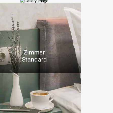
Zimmer
Standard