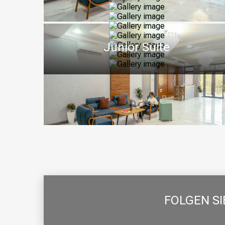
Junior Suite
FOLGEN SI